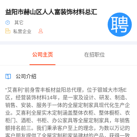
益阳市赫山区人人富装饰材料总汇
其它
私营企业
公司主页
在招职位
公司介绍
“艾喜利”前身雪丰板材益阳总代理，位于银城大市场E
区，经营装饰材料14年，是一家及设计、研发、制造、
销售、安装、服务于一体的全屋定制家具现代化生产企
业。艾喜利全屋实木定制涵盖整体衣柜、整体橱柜、衣
柜门、酒柜、书柜、办公家具等全屋定制家具，年销售
额排名前三。我们秉承客户至上的理念，为数以万记的
客户朋友提供了全屋定制和家装建材的产品，获得一致