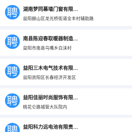
湖南梦同幕墙门窗有限公司
益阳赫山区龙光桥街道全丰村辅助路
南县陈迎春取暖器制造有限公司
益阳市南县乌嘴乡白沫村
益阳三木电气技术有限公司
益阳资阳区长春经济开发区
益阳佳丽时尚服饰有限公司
桃花仑路城管大队院内
益阳科力远电池有限责任公司