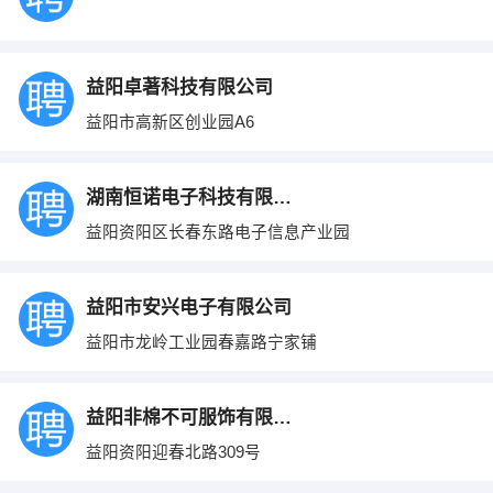
益阳卓著科技有限公司
益阳市高新区创业园A6
湖南恒诺电子科技有限公司
益阳资阳区长春东路电子信息产业园
益阳市安兴电子有限公司
益阳市龙岭工业园春嘉路宁家铺
益阳非棉不可服饰有限公司
益阳资阳迎春北路309号