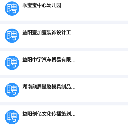
乖宝宝中心幼儿园
益阳壹加壹装饰设计工程有限公司
益阳中宇汽车贸易有限公司
湖南龍周塑胶模具制品有限公司
益阳创亿文化传播策划有限公司