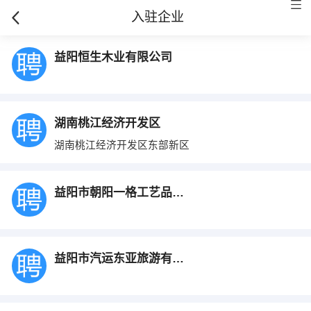
入驻企业
益阳恒生木业有限公司
湖南桃江经济开发区
湖南桃江经济开发区东部新区
益阳市朝阳一格工艺品有限公司
益阳市汽运东亚旅游有限公司