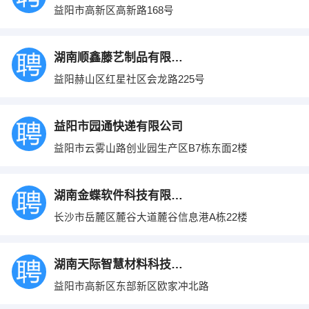
益阳市高新区高新路168号
湖南顺鑫藤艺制品有限公司
益阳赫山区红星社区会龙路225号
益阳市园通快递有限公司
益阳市云雾山路创业园生产区B7栋东面2楼
湖南金蝶软件科技有限公司
长沙市岳麓区麓谷大道麓谷信息港A栋22楼
湖南天际智慧材料科技有限公司
益阳市高新区东部新区欧家冲北路