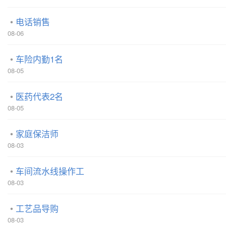
电话销售
08-06
车险内勤1名
08-05
医药代表2名
08-05
家庭保洁师
08-03
车间流水线操作工
08-03
工艺品导购
08-03