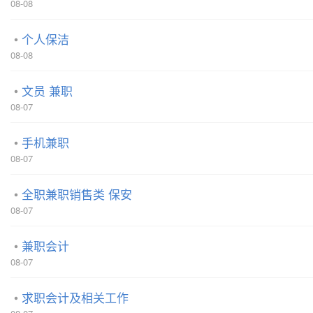
08-08
个人保洁
08-08
文员 兼职
08-07
手机兼职
08-07
全职兼职销售类 保安
08-07
兼职会计
08-07
求职会计及相关工作