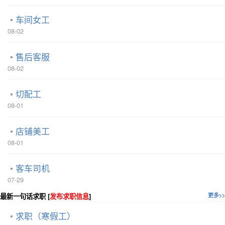
车间女工
08-02
售后客服
08-02
切配工
08-01
店铺美工
08-01
客车司机
07-29
最新一句话求职 [
发布求职信息
]
更多>>
求职（寒假工）