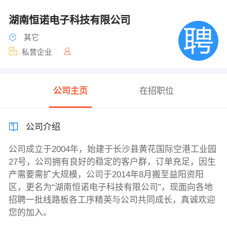
湖南恒诺电子科技有限公司
其它
私营企业
公司主页
在招职位
公司介绍
公司成立于2004年，始建于长沙县黄花国际空港工业园
27号，公司拥有良好的稳定的客户群，订单充足，因生
产需要需扩大规模，公司于2014年8月搬至益阳资阳
区，更名为“湖南恒诺电子科技有限公司”，现面向各地
招聘一批线路板各工序精英与公司共同成长，真诚欢迎
您的加入。