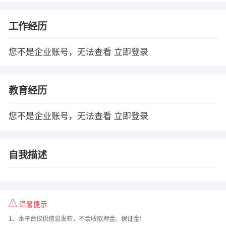
工作经历
您不是企业账号，无法查看
立即登录
教育经历
您不是企业账号，无法查看
立即登录
自我描述
温馨提示
1、本平台仅供信息发布，不会收取押金、保证金！