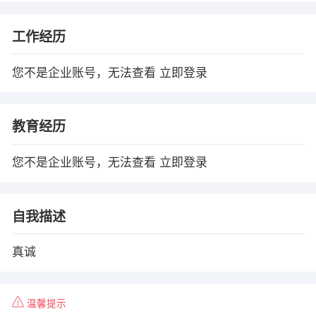
工作经历
您不是企业账号，无法查看
立即登录
教育经历
您不是企业账号，无法查看
立即登录
自我描述
真诚
温馨提示