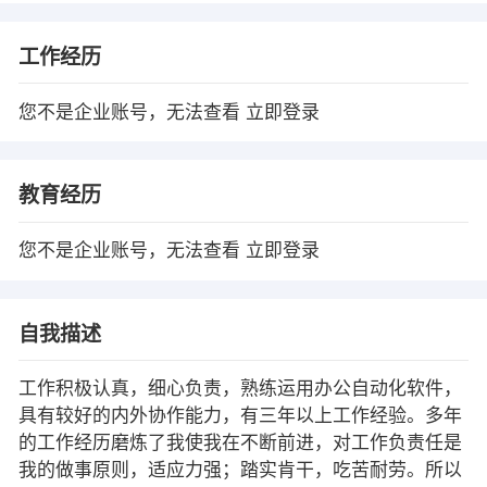
工作经历
您不是企业账号，无法查看
立即登录
教育经历
您不是企业账号，无法查看
立即登录
自我描述
工作积极认真，细心负责，熟练运用办公自动化软件，
具有较好的内外协作能力，有三年以上工作经验。多年
的工作经历磨炼了我使我在不断前进，对工作负责任是
我的做事原则，适应力强；踏实肯干，吃苦耐劳。所以