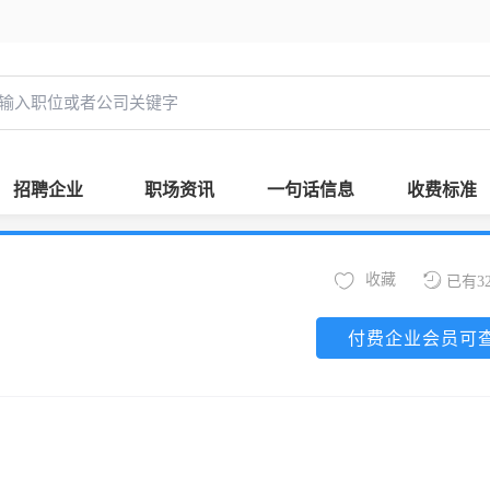
招聘企业
职场资讯
一句话信息
收费标准
收藏
已有3
付费企业会员可