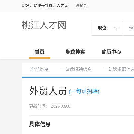
您好，欢迎来到桃江人才网！
请登录
桃江人才网
职位
首页
职位搜索
简历中心
全部信息
一句话招聘信息
一句话求职信
外贸人员
(一句话招聘)
更新时间： 2026.08.08
具体信息