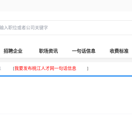
招聘企业
职场资讯
一句话信息
收费标准
息
我要发布桃江人才网一句话信息
[
]