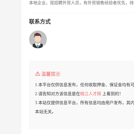
本地企业，现招聘外贸人员，有外贸销售经验者优先，待
联系方式
温馨提示
1.本平台仅供信息发布，任何收取押金、保证金均有
2.请告知对方该信息是在
桃江人才网
上看到的！
3.本站仅提供信息平台，所有信息均由用户发布，其
本站无关。