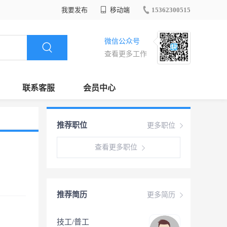
我要发布
移动端
15362300515
微信公众号
查看更多工作
联系客服
会员中心
推荐职位
更多职位
查看更多职位
推荐简历
更多简历
技工/普工