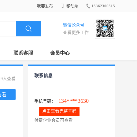
我要发布
移动端
15362300515
微信公众号
查看更多工作
联系客服
会员中心
联系信息
29人查看
查看
134****3630
手机号码：
点击查看完整号码
付费企业会员可查看