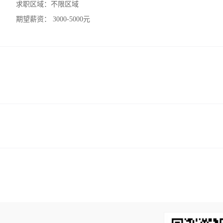
求职区域：
不限区域
期望薪资：
3000-5000元