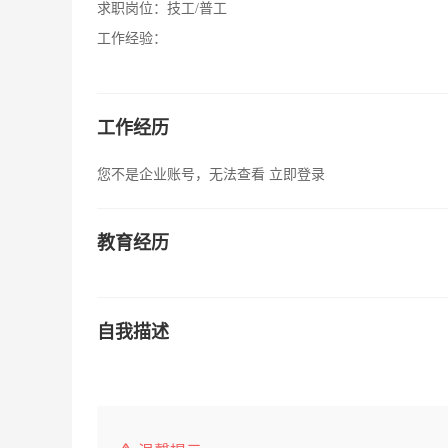
求职岗位：
技工/普工
工作经验：
工作经历
您不是企业账号，无法查看
立即登录
教育经历
自我描述