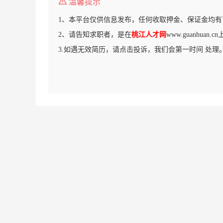
温馨提示
1、本平台仅供信息发布，任何收取押金、保证金均有
2、请告知求职者，是在
桃江人才网
www.guanhuan
3.如遇无效简历，请点击投诉，我们会第一时间 处理