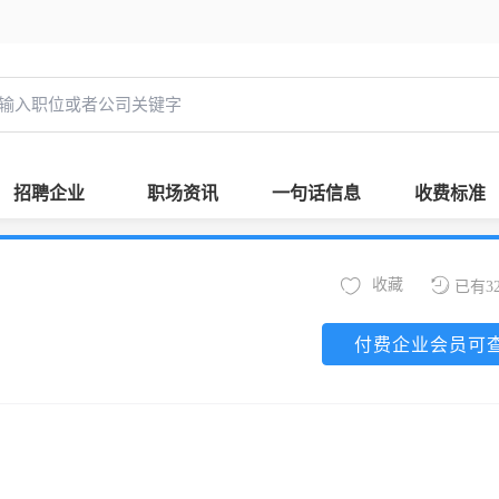
招聘企业
职场资讯
一句话信息
收费标准
收藏
已有3
付费企业会员可