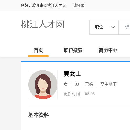
您好，欢迎来到桃江人才网！
请登录
桃江人才网
职位
首页
职位搜索
简历中心
黄女士
女
30
已婚
高中以下
更新时间： 08-08
基本资料